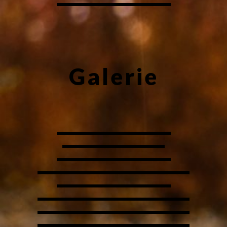
Galerie